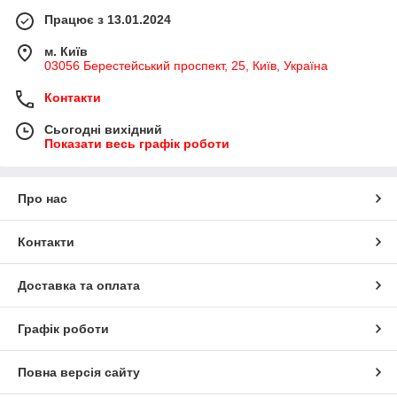
Працює з 13.01.2024
м. Київ
03056 Берестейський проспект, 25, Київ, Україна
Контакти
Сьогодні вихідний
Показати весь графік роботи
Про нас
Контакти
Доставка та оплата
Графік роботи
Повна версія сайту