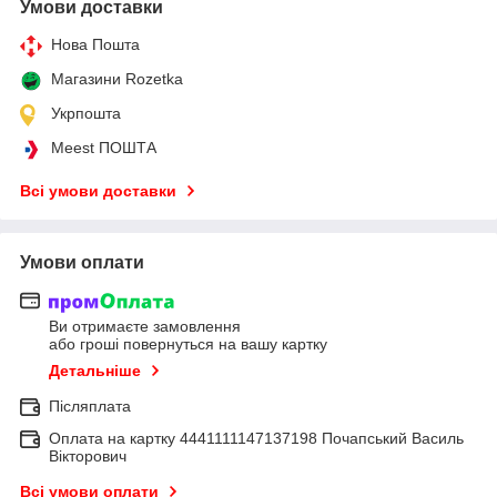
Умови доставки
Нова Пошта
Магазини Rozetka
Укрпошта
Meest ПОШТА
Всі умови доставки
Умови оплати
Ви отримаєте замовлення
або гроші повернуться на вашу картку
Детальніше
Післяплата
Оплата на картку 4441111147137198 Почапський Василь
Вікторович
Всі умови оплати