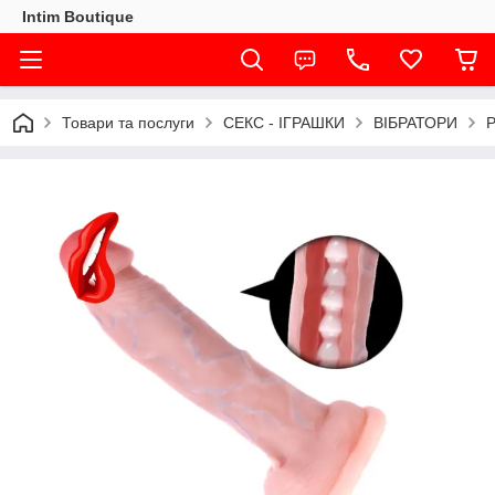
Intim Boutique
Товари та послуги
СЕКС - ІГРАШКИ
ВІБРАТОРИ