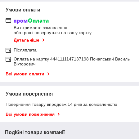
Умови оплати
Ви отримаєте замовлення
або гроші повернуться на вашу картку
Детальніше
Післяплата
Оплата на картку 4441111147137198 Почапський Василь
Вікторович
Всі умови оплати
Умови повернення
Повернення товару впродовж 14 днів за домовленістю
Всі умови повернення
Подібні товари компанії