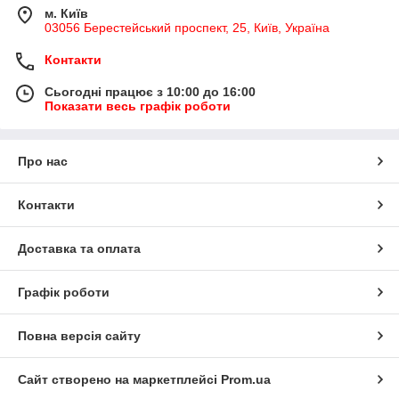
м. Київ
03056 Берестейський проспект, 25, Київ, Україна
Контакти
Сьогодні працює з 10:00 до 16:00
Показати весь графік роботи
Про нас
Контакти
Доставка та оплата
Графік роботи
Повна версія сайту
Сайт створено на маркетплейсі
Prom.ua