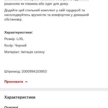
рішенням як піжамка або одяг для дому.
Додайте цей стильний комплект у свій гардероб та
насолоджуйтесь зручністю та комфортом у домашній
обстановці.
Характеристики:
Розмір: L/XL
Колір: Чорний
Матеріал: Імітація сатину
Штрихкод: 2000994103853
Приховати
Характеристики
Основні