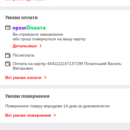
Умови оплати
Ви отримаєте замовлення
або гроші повернуться на вашу картку
Детальніше
Післяплата
Оплата на картку 4441111147137198 Почапський Василь
Вікторович
Всі умови оплати
Умови повернення
Повернення товару впродовж 14 днів за домовленістю
Всі умови повернення