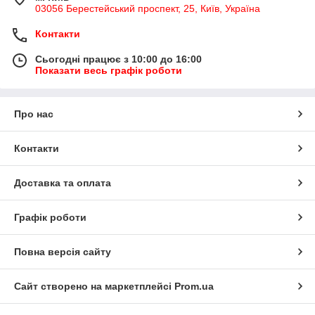
03056 Берестейський проспект, 25, Київ, Україна
Контакти
Сьогодні працює з 10:00 до 16:00
Показати весь графік роботи
Про нас
Контакти
Доставка та оплата
Графік роботи
Повна версія сайту
Сайт створено на маркетплейсі
Prom.ua