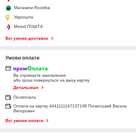
Магазини Rozetka
Укрпошта
Meest ПОШТА
Всі умови доставки
Умови оплати
Ви отримаєте замовлення
або гроші повернуться на вашу картку
Детальніше
Післяплата
Оплата на картку 4441111147137198 Почапський Василь
Вікторович
Всі умови оплати