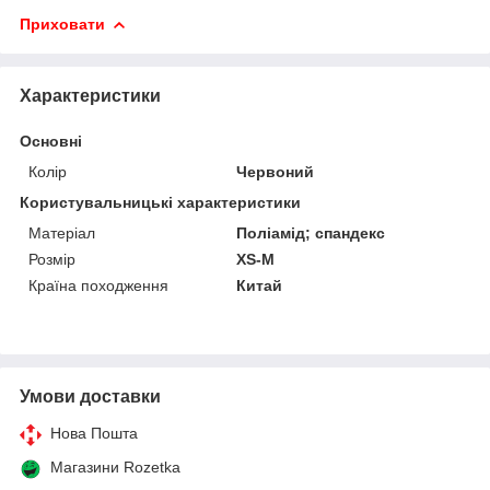
Приховати
Характеристики
Основні
Колір
Червоний
Користувальницькі характеристики
Матеріал
Поліамід; спандекс
Розмір
XS-M
Країна походження
Китай
Умови доставки
Нова Пошта
Магазини Rozetka