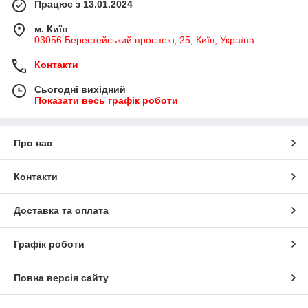
Працює з 13.01.2024
м. Київ
03056 Берестейський проспект, 25, Київ, Україна
Контакти
Сьогодні вихідний
Показати весь графік роботи
Про нас
Контакти
Доставка та оплата
Графік роботи
Повна версія сайту