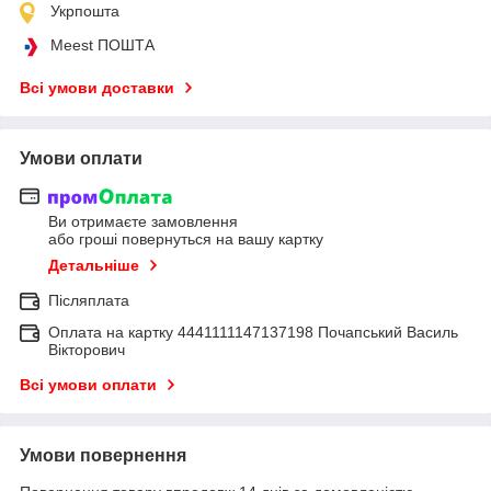
Укрпошта
Meest ПОШТА
Всі умови доставки
Умови оплати
Ви отримаєте замовлення
або гроші повернуться на вашу картку
Детальніше
Післяплата
Оплата на картку 4441111147137198 Почапський Василь
Вікторович
Всі умови оплати
Умови повернення