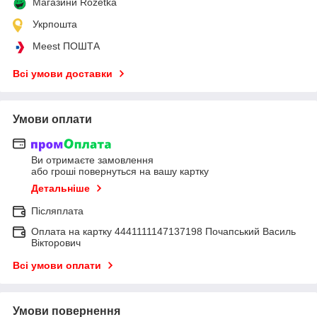
Магазини Rozetka
Укрпошта
Meest ПОШТА
Всі умови доставки
Умови оплати
Ви отримаєте замовлення
або гроші повернуться на вашу картку
Детальніше
Післяплата
Оплата на картку 4441111147137198 Почапський Василь
Вікторович
Всі умови оплати
Умови повернення