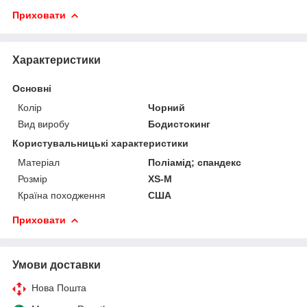
Приховати
Характеристики
Основні
Колір
Чорний
Вид виробу
Бодистокинг
Користувальницькі характеристики
Матеріал
Поліамід; спандекс
Розмір
XS-M
Країна походження
США
Приховати
Умови доставки
Нова Пошта