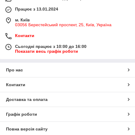
Працює з 13.01.2024
м. Київ
03056 Берестейський проспект, 25, Київ, Україна
Контакти
Сьогодні працює з 10:00 до 16:00
Показати весь графік роботи
Про нас
Контакти
Доставка та оплата
Графік роботи
Повна версія сайту