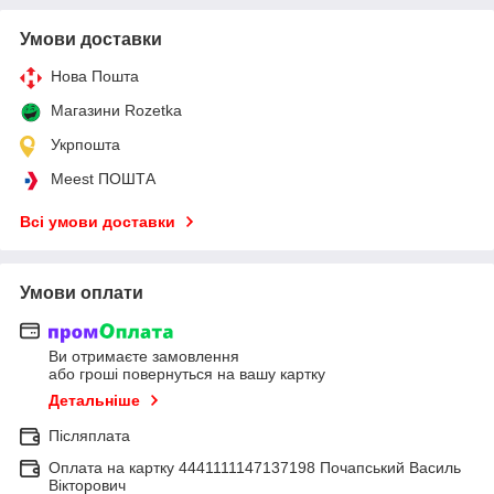
Умови доставки
Нова Пошта
Магазини Rozetka
Укрпошта
Meest ПОШТА
Всі умови доставки
Умови оплати
Ви отримаєте замовлення
або гроші повернуться на вашу картку
Детальніше
Післяплата
Оплата на картку 4441111147137198 Почапський Василь
Вікторович