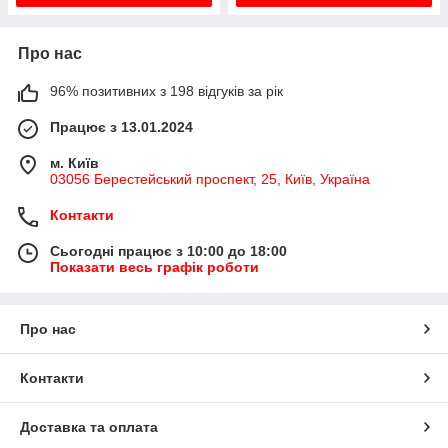
Про нас
96% позитивних з 198 відгуків за рік
Працює з 13.01.2024
м. Київ
03056 Берестейський проспект, 25, Київ, Україна
Контакти
Сьогодні працює з 10:00 до 18:00
Показати весь графік роботи
Про нас
Контакти
Доставка та оплата