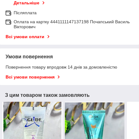
Детальніше
Післяплата
Оплата на картку 4441111147137198 Почапський Василь
Вікторович
Всі умови оплати
Умови повернення
Повернення товару впродовж 14 днів за домовленістю
Всі умови повернення
З цим товаром також замовляють