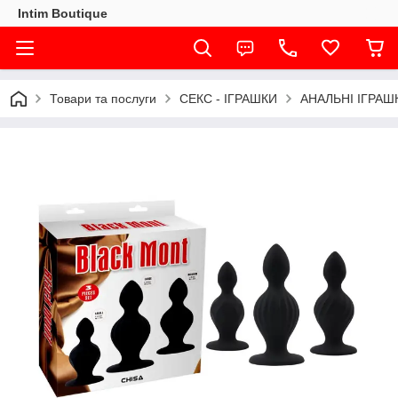
Intim Boutique
Товари та послуги
СЕКС - ІГРАШКИ
АНАЛЬНІ ІГРАШ