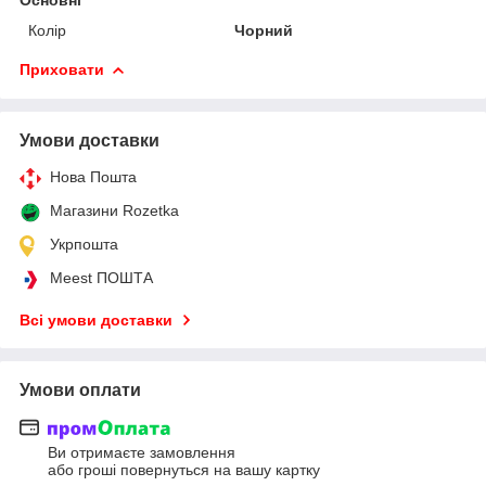
Колір
Чорний
Приховати
Умови доставки
Нова Пошта
Магазини Rozetka
Укрпошта
Meest ПОШТА
Всі умови доставки
Умови оплати
Ви отримаєте замовлення
або гроші повернуться на вашу картку