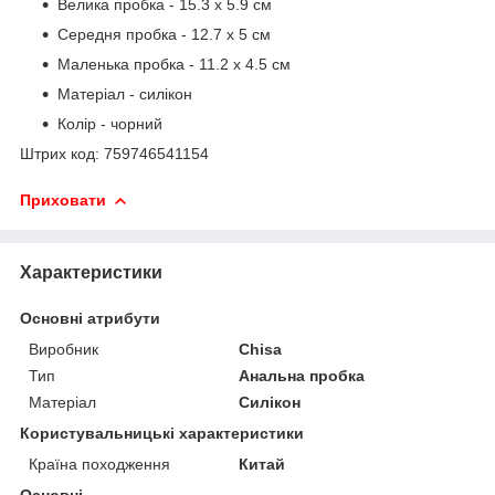
Велика пробка - 15.3 х 5.9 см
Середня пробка - 12.7 х 5 см
Маленька пробка - 11.2 х 4.5 см
Матеріал - силікон
Колір - чорний
Штрих код: 759746541154
Приховати
Характеристики
Основні атрибути
Виробник
Chisa
Тип
Анальна пробка
Матеріал
Силікон
Користувальницькі характеристики
Країна походження
Китай
Основні