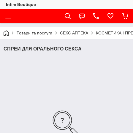
Intim Boutique
Товари та послуги
СЕКС АПТЕКА
КОСМЕТИКА І ПР
СПРЕИ ДЛЯ ОРАЛЬНОГО СЕКСА