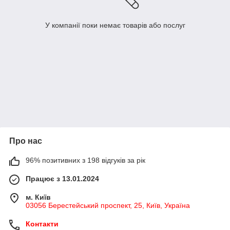
У компанії поки немає товарів або послуг
Про нас
96% позитивних з 198 відгуків за рік
Працює з 13.01.2024
м. Київ
03056 Берестейський проспект, 25, Київ, Україна
Контакти